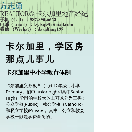
方志勇
REALTOR® 卡尔加里
地产经纪
手机（Cell）：587-890-6628
​电邮（Email）：
fzyfsq@hotmail.com
​微信 （Wechat）：davidfang199
​卡尔加里，学区房
那点儿事儿
卡尔加里中小学教育体制
卡尔加里义务教育（1到12年级，小学
Primary、初中Junior high和高中Senior
High）阶段的学校大体上可以分为三类：
公立学校(Public)、教会学校（Catholic）
和私立学校(Private)。其中，公立和教会
学校一般是学费全免的。