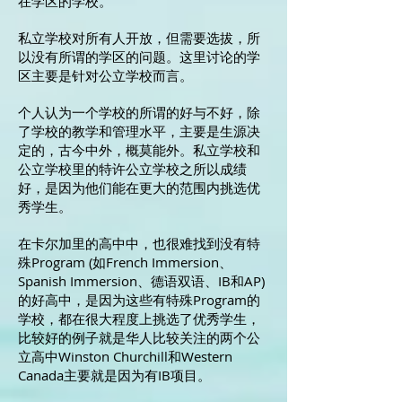
在学区的学校。
私立学校对所有人开放，但需要选拔，所
以没有所谓的学区的问题。这里讨论的学
区主要是针对公立学校而言。
个人认为一个学校的所谓的好与不好，除
了学校的教学和管理水平，主要是生源决
定的，古今中外，概莫能外。私立学校和
公立学校里的特许公立学校之所以成绩
好，是因为他们能在更大的范围内挑选优
秀学生。
在卡尔加里的高中中，也很难找到没有特
殊Program (如French Immersion、
Spanish Immersion、德语双语、IB和AP)
的好高中，是因为这些有特殊Program的
学校，都在很大程度上挑选了优秀学生，
比较好的例子就是华人比较关注的两个公
立高中Winston Churchill和Western
Canada主要就是因为有IB项目。