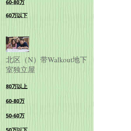
60-80万
60万以下
北区（N）带Walkout地下
室独立屋
80万以上
60-80万
50-60万
50万以下